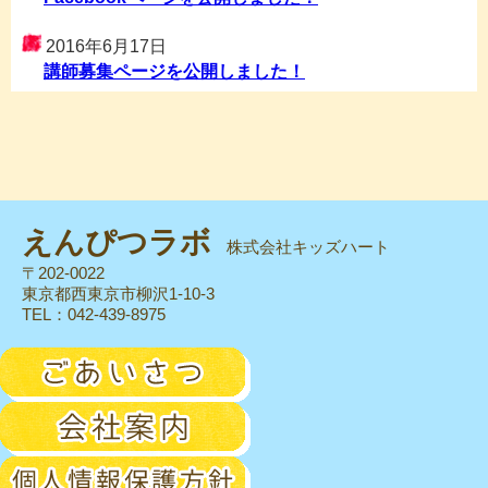
2016年6月17日
講師募集ページを公開しました！
2016年6月10日
お問い合わせページを公開しました！
2016年6月2日
ぷれラボページを公開しました！
えんぴつラボ
株式会社キッズハート
2016年4月18日
〒202-0022
東京都西東京市柳沢1-10-3
平成28年熊本地震による被災地・被災者の皆様に謹ん
TEL：042-439-8975
でお見舞い申し上げます。
2016年4月14日
スマートフォン対応を実施しました。
2016年4月4日
ホームページ公開