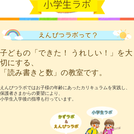
子どもの「できた！ うれしい！」を大
切にする、
「読み書きと数」の教室です。
えんぴつラボではお子様の年齢にあったカリキュラムを実践し、
保護者さまからの要望により、
小学生入学後の指導も行っています。