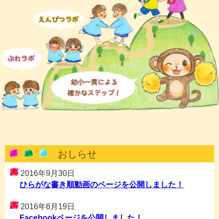
おしらせ
2016年9月30日
ひらがな書き順動画のページを公開しました！
2016年6月19日
Facebookページを公開しました！