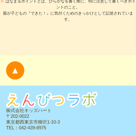
※
はなまるポイントとは、ひらがなを書く際に、特に注意して書くべきポイ
ントのこと。
親が子どもの『できた！』に気付くためのきっかけとして記述されていま
す。
▲
株式会社キッズハート
〒202-0022
東京都西東京市柳沢1-10-3
TEL：042-439-8975